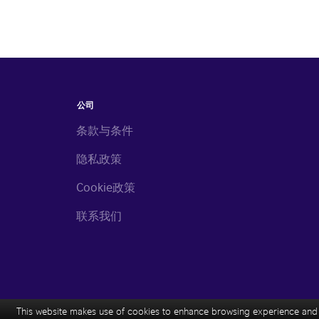
公司
条款与条件
隐私政策
Cookie政策
联系我们
This website makes use of cookies to enhance browsing experience and p