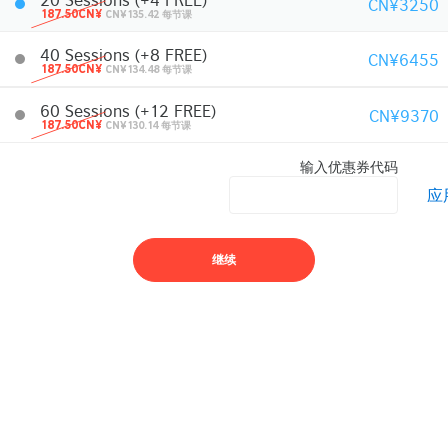
CN¥3250
187.50CN¥
CN¥135.42 每节课
40 Sessions (+8 FREE)
CN¥6455
187.50CN¥
CN¥134.48 每节课
60 Sessions (+12 FREE)
CN¥9370
187.50CN¥
CN¥130.14 每节课
输入优惠券代码
应
继续