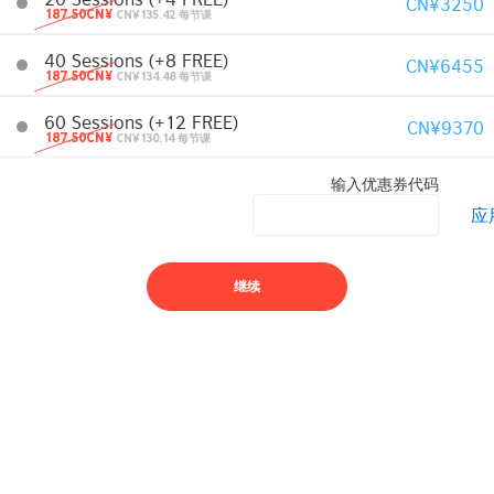
CN¥3250
187.50CN¥
CN¥135.42 每节课
40 Sessions (+8 FREE)
CN¥6455
187.50CN¥
CN¥134.48 每节课
60 Sessions (+12 FREE)
CN¥9370
187.50CN¥
CN¥130.14 每节课
输入优惠券代码
应
继续