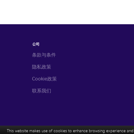
公司
条款与条件
隐私政策
Cookie政策
联系我们
This website makes use of cookies to enhance browsing experience and p